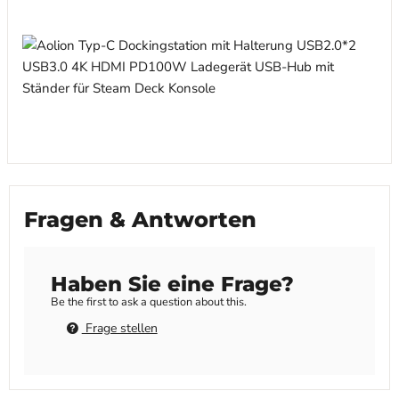
Fragen & Antworten
Haben Sie eine Frage?
Be the first to ask a question about this.
Frage stellen