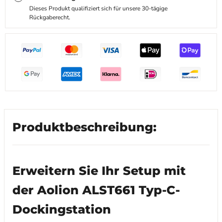
Dieses Produkt qualifiziert sich für unsere 30-tägige
Rückgaberecht.
Produktbeschreibung:
Erweitern Sie Ihr Setup mit
der Aolion ALST661 Typ-C-
Dockingstation