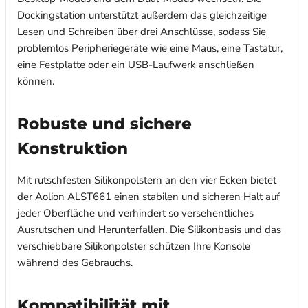
Dockingstation unterstützt außerdem das gleichzeitige
Lesen und Schreiben über drei Anschlüsse, sodass Sie
problemlos Peripheriegeräte wie eine Maus, eine Tastatur,
eine Festplatte oder ein USB-Laufwerk anschließen
können.
Robuste und sichere
Konstruktion
Mit rutschfesten Silikonpolstern an den vier Ecken bietet
der Aolion ALST661 einen stabilen und sicheren Halt auf
jeder Oberfläche und verhindert so versehentliches
Ausrutschen und Herunterfallen. Die Silikonbasis und das
verschiebbare Silikonpolster schützen Ihre Konsole
während des Gebrauchs.
Kompatibilität mit