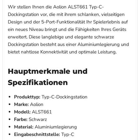
Wir stellen Ihnen die Aolion ALST661 Typ-C-
Dockingstation vor, die mit ihrem schlanken, vielseitigen
Design und der 5-Port-Funktionalität Ihr Spielerlebnis auf
ein neues Niveau bringt und die Fähigkeiten Ihres Geräts
erweitert. Diese langlebige und elegante schwarze
Dockingstation besteht aus einer Aluminiumlegierung und
bietet nahtlose Konnektivität und optimale Leistung.
Hauptmerkmale und
Spezifikationen
Produkttyp:
Typ-C-Dockingstation
Marke:
Aolion
Modell:
ALST661
Farbe:
Schwarz
Material:
Aluminiumlegierung
Eingabeschnittstelle:
Typ-C