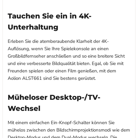
Tauchen Sie ein in 4K-
Unterhaltung
Erleben Sie die atemberaubende Klarheit der 4K-
Auflösung, wenn Sie Ihre Spielekonsole an einen
Großbildfernseher anschließen und so eine breitere Sicht
und eine verbesserte Bildqualität bieten. Egal, ob Sie mit
Freunden spielen oder einen Film genießen, mit dem
Aolion ALST661 sind Sie bestens gerüstet.
Müheloser Desktop-/TV-
Wechsel
Mit einem einfachen Ein-Knopf-Schalter können Sie
mühelos zwischen den Bildschirmprojektionsmodi wie dem
Desktop-Modus und dem Dual-Modus wechseln. Die