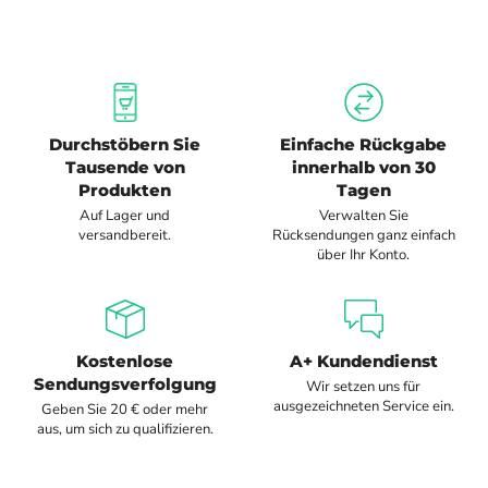
Durchstöbern Sie
Einfache Rückgabe
Tausende von
innerhalb von 30
Produkten
Tagen
Auf Lager und
Verwalten Sie
versandbereit.
Rücksendungen ganz einfach
über Ihr Konto.
Kostenlose
A+ Kundendienst
Sendungsverfolgung
Wir setzen uns für
ausgezeichneten Service ein.
Geben Sie 20 € oder mehr
aus, um sich zu qualifizieren.