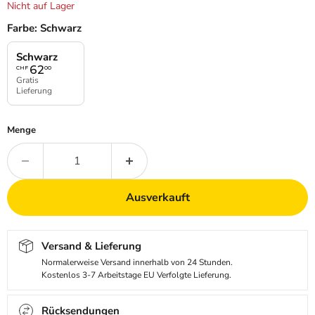
Nicht auf Lager
Farbe:
Schwarz
Schwarz
62
CHF
00
Gratis
Lieferung
Menge
Ausverkauft
Versand & Lieferung
Normalerweise Versand innerhalb von 24 Stunden.
Kostenlos 3-7 Arbeitstage EU Verfolgte Lieferung.
Rücksendungen