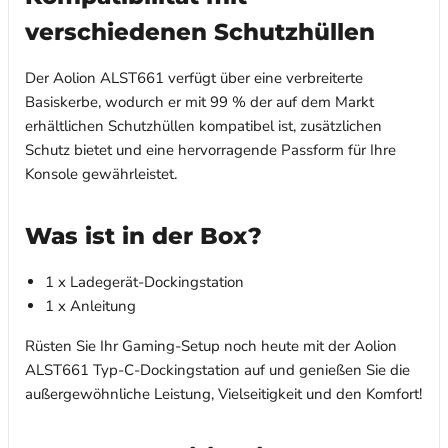
verschiedenen Schutzhüllen
Der Aolion ALST661 verfügt über eine verbreiterte
Basiskerbe, wodurch er mit 99 % der auf dem Markt
erhältlichen Schutzhüllen kompatibel ist, zusätzlichen
Schutz bietet und eine hervorragende Passform für Ihre
Konsole gewährleistet.
Was ist in der Box?
1 x Ladegerät-Dockingstation
1 x Anleitung
Rüsten Sie Ihr Gaming-Setup noch heute mit der Aolion
ALST661 Typ-C-Dockingstation auf und genießen Sie die
außergewöhnliche Leistung, Vielseitigkeit und den Komfort!