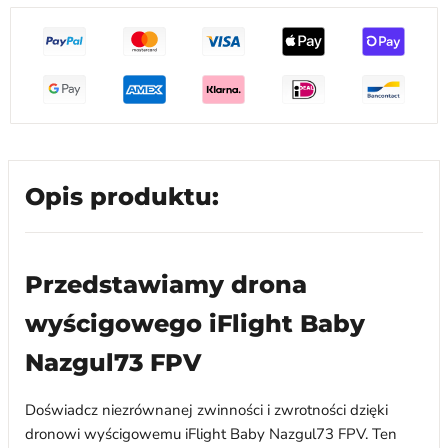
Opis produktu:
Przedstawiamy drona
wyścigowego iFlight Baby
Nazgul73 FPV
Doświadcz niezrównanej zwinności i zwrotności dzięki
dronowi wyścigowemu iFlight Baby Nazgul73 FPV. Ten