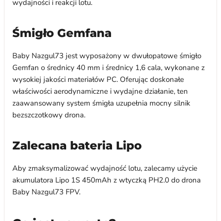
wydajności i reakcji lotu.
Śmigło Gemfana
Baby Nazgul73 jest wyposażony w dwułopatowe śmigło
Gemfan o średnicy 40 mm i średnicy 1,6 cala, wykonane z
wysokiej jakości materiałów PC. Oferując doskonałe
właściwości aerodynamiczne i wydajne działanie, ten
zaawansowany system śmigła uzupełnia mocny silnik
bezszczotkowy drona.
Zalecana bateria Lipo
Aby zmaksymalizować wydajność lotu, zalecamy użycie
akumulatora Lipo 1S 450mAh z wtyczką PH2.0 do drona
Baby Nazgul73 FPV.