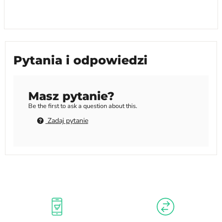
Pytania i odpowiedzi
Masz pytanie?
Be the first to ask a question about this.
Zadaj pytanie