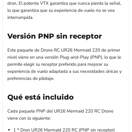
dron. El potente VTX garantiza que nunca pierda la señal,
lo que garantiza que su experiencia de vuelo no se vea
interrumpida.
Versión PNP sin receptor
Este paquete de Drone RC UR26 Mermaid 220 de primer
nivel viene en una versión Plug-and-Play (PNP), lo que le
permite elegir su receptor preferido para mejorar su
experiencia de vuelo adaptada a sus necesidades únicas y
preferencias de pilotaje.
Qué está incluido
Cada paquete PNP del UR26 Mermaid 220 RC Drone
viene con lo siguiente:
1 * Dron UR26 Mermaid 220 RC (PNP sin receptor)