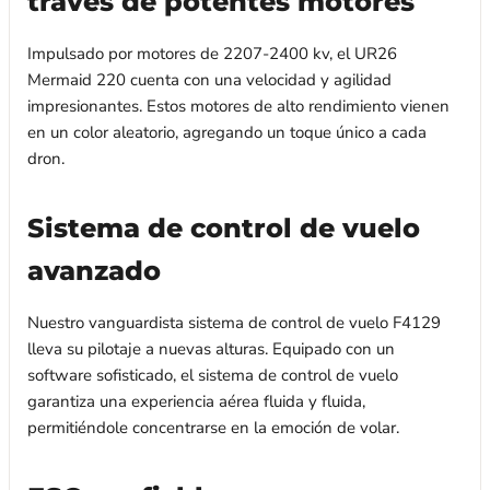
través de potentes motores
Impulsado por motores de 2207-2400 kv, el UR26
Mermaid 220 cuenta con una velocidad y agilidad
impresionantes. Estos motores de alto rendimiento vienen
en un color aleatorio, agregando un toque único a cada
dron.
Sistema de control de vuelo
avanzado
Nuestro vanguardista sistema de control de vuelo F4129
lleva su pilotaje a nuevas alturas. Equipado con un
software sofisticado, el sistema de control de vuelo
garantiza una experiencia aérea fluida y fluida,
permitiéndole concentrarse en la emoción de volar.