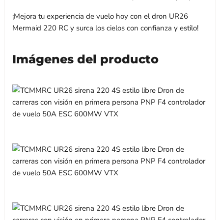
¡Mejora tu experiencia de vuelo hoy con el dron UR26
Mermaid 220 RC y surca los cielos con confianza y estilo!
Imágenes del producto