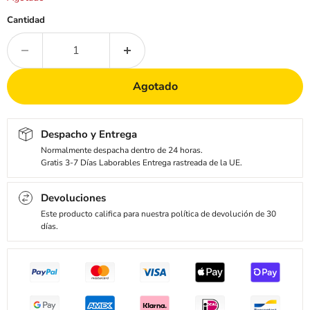
Cantidad
Agotado
Despacho y Entrega
Normalmente despacha dentro de 24 horas.
Gratis 3-7 Días Laborables Entrega rastreada de la UE.
Devoluciones
Este producto califica para nuestra política de devolución de 30
días.