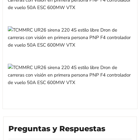
Preguntas y Respuestas