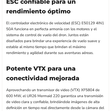
ESC confiable para un
rendimiento óptimo
El controlador electrónico de velocidad (ESC) E50129 4IN1
50A funciona en perfecta armonía con los motores y el
sistema de control de vuelo del dron. Juntos están
diseñados para brindar una experiencia de vuelo suave y
estable al mismo tiempo que brindan el máximo
rendimiento y agilidad durante sus aventuras aéreas.
Potente VTX para una
conectividad mejorada
Aprovechando un transmisor de video (VTX) XF5804 de
600 MW, el UR26 Mermaid 220 garantiza una transmisión
de video clara y confiable, brindándole imágenes de alta
definición en tiempo real directamente desde la cámara del