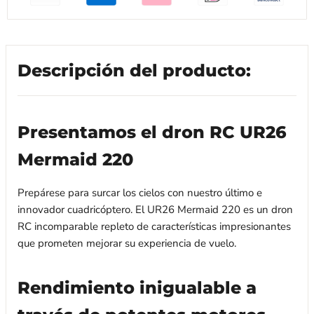
Descripción del producto:
Presentamos el dron RC UR26
Mermaid 220
Prepárese para surcar los cielos con nuestro último e
innovador cuadricóptero. El UR26 Mermaid 220 es un dron
RC incomparable repleto de características impresionantes
que prometen mejorar su experiencia de vuelo.
Rendimiento inigualable a