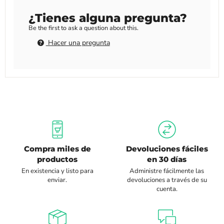
¿Tienes alguna pregunta?
Be the first to ask a question about this.
Hacer una pregunta
Compra miles de
Devoluciones fáciles
productos
en 30 días
En existencia y listo para
Administre fácilmente las
enviar.
devoluciones a través de su
cuenta.